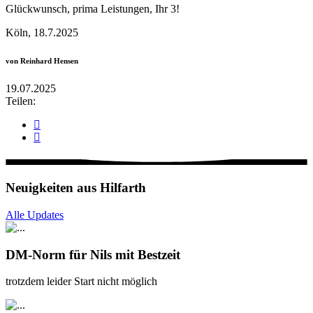
Glückwunsch, prima Leistungen, Ihr 3!
Köln, 18.7.2025
von Reinhard Hensen
19.07.2025
Teilen:
Neuigkeiten aus Hilfarth
Alle Updates
DM-Norm für Nils mit Bestzeit
trotzdem leider Start nicht möglich