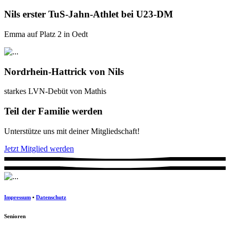
Nils erster TuS-Jahn-Athlet bei U23-DM
Emma auf Platz 2 in Oedt
Nordrhein-Hattrick von Nils
starkes LVN-Debüt von Mathis
Teil der Familie werden
Unterstütze uns mit deiner Mitgliedschaft!
Jetzt Mitglied werden
Impressum
•
Datenschutz
Senioren