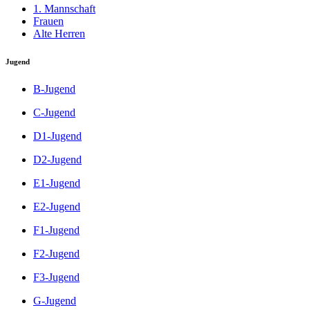
1. Mannschaft
Frauen
Alte Herren
Jugend
B-Jugend
C-Jugend
D1-Jugend
D2-Jugend
E1-Jugend
E2-Jugend
F1-Jugend
F2-Jugend
F3-Jugend
G-Jugend