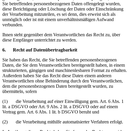
Sie betreffenden personenbezogenen Daten offengelegt wurden,
diese Berichtigung oder Löschung der Daten oder Einschränkung
der Verarbeitung mitzuteilen, es sei denn, dies erweist sich als
unmöglich oder ist mit einem unverhältnismäßigen Aufwand
verbunden.
Ihnen steht gegenüber dem Verantwortlichen das Recht zu, über
diese Empfänger unterrichtet zu werden.
6. Recht auf Datenübertragbarkeit
Sie haben das Recht, die Sie betreffenden personenbezogenen
Daten, die Sie dem Verantwortlichen bereitgestellt haben, in einem
strukturierten, gängigen und maschinenlesbaren Format zu erhalten.
Außerdem haben Sie das Recht diese Daten einem anderen
Verantwortlichen ohne Behinderung durch den Verantwortlichen,
dem die personenbezogenen Daten bereitgestellt wurden, zu
übermitteln, sofern
(1) die Verarbeitung auf einer Einwilligung gem. Art. 6 Abs. 1
lit. a DSGVO oder Art. 9 Abs. 2 lit. a DSGVO oder auf einem
Vertrag gem. Art. 6 Abs. 1 lit. b DSGVO beruht und
(2) die Verarbeitung mithilfe automatisierter Verfahren erfolgt.