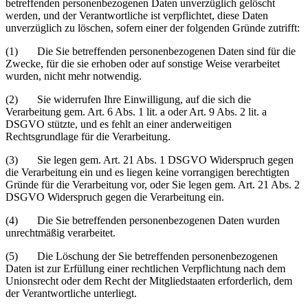
betreffenden personenbezogenen Daten unverzüglich gelöscht
werden, und der Verantwortliche ist verpflichtet, diese Daten
unverzüglich zu löschen, sofern einer der folgenden Gründe zutrifft:
(1) Die Sie betreffenden personenbezogenen Daten sind für die
Zwecke, für die sie erhoben oder auf sonstige Weise verarbeitet
wurden, nicht mehr notwendig.
(2) Sie widerrufen Ihre Einwilligung, auf die sich die
Verarbeitung gem. Art. 6 Abs. 1 lit. a oder Art. 9 Abs. 2 lit. a
DSGVO stützte, und es fehlt an einer anderweitigen
Rechtsgrundlage für die Verarbeitung.
(3) Sie legen gem. Art. 21 Abs. 1 DSGVO Widerspruch gegen
die Verarbeitung ein und es liegen keine vorrangigen berechtigten
Gründe für die Verarbeitung vor, oder Sie legen gem. Art. 21 Abs. 2
DSGVO Widerspruch gegen die Verarbeitung ein.
(4) Die Sie betreffenden personenbezogenen Daten wurden
unrechtmäßig verarbeitet.
(5) Die Löschung der Sie betreffenden personenbezogenen
Daten ist zur Erfüllung einer rechtlichen Verpflichtung nach dem
Unionsrecht oder dem Recht der Mitgliedstaaten erforderlich, dem
der Verantwortliche unterliegt.