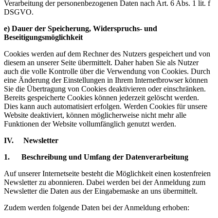
Verarbeitung der personenbezogenen Daten nach Art. 6 Abs. 1 lit. f
DSGVO.
e) Dauer der Speicherung, Widerspruchs- und
Beseitigungsmöglichkeit
Cookies werden auf dem Rechner des Nutzers gespeichert und von
diesem an unserer Seite übermittelt. Daher haben Sie als Nutzer
auch die volle Kontrolle über die Verwendung von Cookies. Durch
eine Änderung der Einstellungen in Ihrem Internetbrowser können
Sie die Übertragung von Cookies deaktivieren oder einschränken.
Bereits gespeicherte Cookies können jederzeit gelöscht werden.
Dies kann auch automatisiert erfolgen. Werden Cookies für unsere
Website deaktiviert, können möglicherweise nicht mehr alle
Funktionen der Website vollumfänglich genutzt werden.
IV. Newsletter
1. Beschreibung und Umfang der Datenverarbeitung
Auf unserer Internetseite besteht die Möglichkeit einen kostenfreien
Newsletter zu abonnieren. Dabei werden bei der Anmeldung zum
Newsletter die Daten aus der Eingabemaske an uns übermittelt.
Zudem werden folgende Daten bei der Anmeldung erhoben: