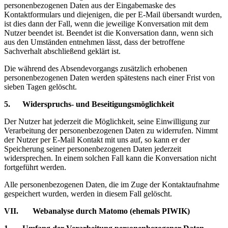
personenbezogenen Daten aus der Eingabemaske des
Kontaktformulars und diejenigen, die per E-Mail übersandt wurden,
ist dies dann der Fall, wenn die jeweilige Konversation mit dem
Nutzer beendet ist. Beendet ist die Konversation dann, wenn sich
aus den Umständen entnehmen lässt, dass der betroffene
Sachverhalt abschließend geklärt ist.
Die während des Absendevorgangs zusätzlich erhobenen
personenbezogenen Daten werden spätestens nach einer Frist von
sieben Tagen gelöscht.
5. Widerspruchs- und Beseitigungsmöglichkeit
Der Nutzer hat jederzeit die Möglichkeit, seine Einwilligung zur
Verarbeitung der personenbezogenen Daten zu widerrufen. Nimmt
der Nutzer per E-Mail Kontakt mit uns auf, so kann er der
Speicherung seiner personenbezogenen Daten jederzeit
widersprechen. In einem solchen Fall kann die Konversation nicht
fortgeführt werden.
Alle personenbezogenen Daten, die im Zuge der Kontaktaufnahme
gespeichert wurden, werden in diesem Fall gelöscht.
VII. Webanalyse durch Matomo (ehemals PIWIK)