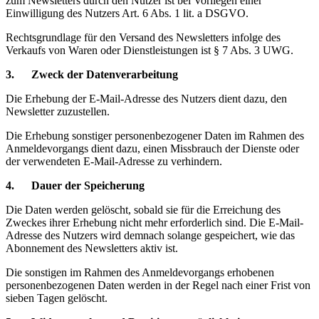
zum Newsletters durch den Nutzer ist bei Vorliegen einer
Einwilligung des Nutzers Art. 6 Abs. 1 lit. a DSGVO.
Rechtsgrundlage für den Versand des Newsletters infolge des
Verkaufs von Waren oder Dienstleistungen ist § 7 Abs. 3 UWG.
3. Zweck der Datenverarbeitung
Die Erhebung der E-Mail-Adresse des Nutzers dient dazu, den
Newsletter zuzustellen.
Die Erhebung sonstiger personenbezogener Daten im Rahmen des
Anmeldevorgangs dient dazu, einen Missbrauch der Dienste oder
der verwendeten E-Mail-Adresse zu verhindern.
4. Dauer der Speicherung
Die Daten werden gelöscht, sobald sie für die Erreichung des
Zweckes ihrer Erhebung nicht mehr erforderlich sind. Die E-Mail-
Adresse des Nutzers wird demnach solange gespeichert, wie das
Abonnement des Newsletters aktiv ist.
Die sonstigen im Rahmen des Anmeldevorgangs erhobenen
personenbezogenen Daten werden in der Regel nach einer Frist von
sieben Tagen gelöscht.