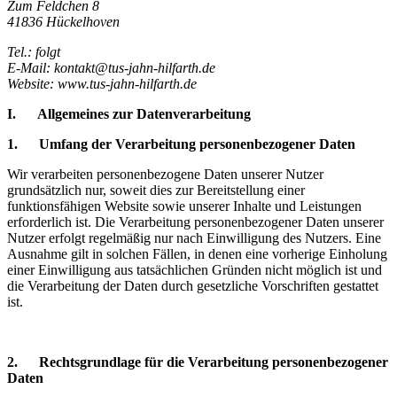
Zum Feldchen 8
41836 Hückelhoven
Tel.: folgt
E-Mail: kontakt@tus-jahn-hilfarth.de
Website: www.tus-jahn-hilfarth.de
I. Allgemeines zur Datenverarbeitung
1. Umfang der Verarbeitung personenbezogener Daten
Wir verarbeiten personenbezogene Daten unserer Nutzer
grundsätzlich nur, soweit dies zur Bereitstellung einer
funktionsfähigen Website sowie unserer Inhalte und Leistungen
erforderlich ist. Die Verarbeitung personenbezogener Daten unserer
Nutzer erfolgt regelmäßig nur nach Einwilligung des Nutzers. Eine
Ausnahme gilt in solchen Fällen, in denen eine vorherige Einholung
einer Einwilligung aus tatsächlichen Gründen nicht möglich ist und
die Verarbeitung der Daten durch gesetzliche Vorschriften gestattet
ist.
2. Rechtsgrundlage für die Verarbeitung personenbezogener
Daten