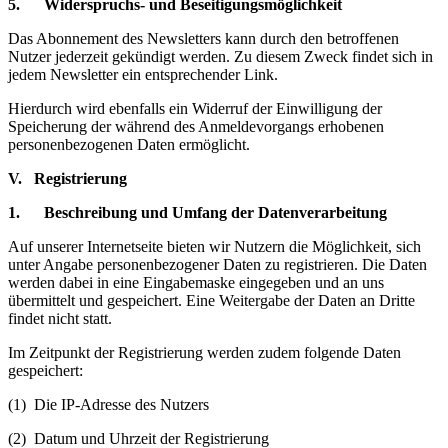
5. Widerspruchs- und Beseitigungsmöglichkeit
Das Abonnement des Newsletters kann durch den betroffenen
Nutzer jederzeit gekündigt werden. Zu diesem Zweck findet sich in
jedem Newsletter ein entsprechender Link.
Hierdurch wird ebenfalls ein Widerruf der Einwilligung der
Speicherung der während des Anmeldevorgangs erhobenen
personenbezogenen Daten ermöglicht.
V. Registrierung
1. Beschreibung und Umfang der Datenverarbeitung
Auf unserer Internetseite bieten wir Nutzern die Möglichkeit, sich
unter Angabe personenbezogener Daten zu registrieren. Die Daten
werden dabei in eine Eingabemaske eingegeben und an uns
übermittelt und gespeichert. Eine Weitergabe der Daten an Dritte
findet nicht statt.
Im Zeitpunkt der Registrierung werden zudem folgende Daten
gespeichert:
(1) Die IP-Adresse des Nutzers
(2) Datum und Uhrzeit der Registrierung