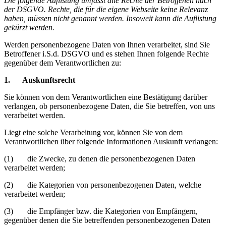
Die folgende Auflistung umfasst alle Rechte der Betroffenen nach
der DSGVO. Rechte, die für die eigene Webseite keine Relevanz
haben, müssen nicht genannt werden. Insoweit kann die Auflistung
gekürzt werden.
Werden personenbezogene Daten von Ihnen verarbeitet, sind Sie
Betroffener i.S.d. DSGVO und es stehen Ihnen folgende Rechte
gegenüber dem Verantwortlichen zu:
1. Auskunftsrecht
Sie können von dem Verantwortlichen eine Bestätigung darüber
verlangen, ob personenbezogene Daten, die Sie betreffen, von uns
verarbeitet werden.
Liegt eine solche Verarbeitung vor, können Sie von dem
Verantwortlichen über folgende Informationen Auskunft verlangen:
(1) die Zwecke, zu denen die personenbezogenen Daten
verarbeitet werden;
(2) die Kategorien von personenbezogenen Daten, welche
verarbeitet werden;
(3) die Empfänger bzw. die Kategorien von Empfängern,
gegenüber denen die Sie betreffenden personenbezogenen Daten