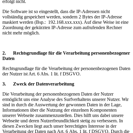
erfolgt nicht.
Die Software ist so eingestellt, dass die IP-Adressen nicht
vollständig gespeichert werden, sondern 2 Bytes der IP-Adresse
maskiert werden (Bsp.: 192.168.xxx.xxx). Auf diese Weise ist eine
Zuordnung der gekürzten IP-Adresse zum aufrufenden Rechner
nicht mehr möglich.
2. Rechtsgrundlage für die Verarbeitung personenbezogener
Daten
Rechtsgrundlage für die Verarbeitung der personenbezogenen Daten
der Nutzer ist Art. 6 Abs. 1 lit. f DSGVO.
3. Zweck der Datenverarbeitung
Die Verarbeitung der personenbezogenen Daten der Nutzer
ermöglicht uns eine Analyse des Surfverhaltens unserer Nutzer. Wir
sind in durch die Auswertung der gewonnen Daten in der Lage,
Informationen über die Nutzung der einzelnen Komponenten
unserer Webseite zusammenzustellen. Dies hilft uns dabei unsere
Webseite und deren Nutzerfreundlichkeit stetig zu verbessern. In
diesen Zwecken liegt auch unser berechtigtes Interesse in der
Verarbeitung der Daten nach Art. 6 Abs. 1 lit. f DSGVO. Durch die