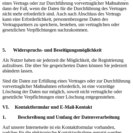
eines Vertrags oder zur Durchführung vorvertraglicher Maßnahmen
dann der Fall, wenn die Daten für die Durchführung des Vertrages
nicht mehr erforderlich sind. Auch nach Abschluss des Vertrags
kann eine Erforderlichkeit, personenbezogene Daten des
Vertragspartners zu speichern, bestehen, um vertraglichen oder
gesetzlichen Verpflichtungen nachzukommen.
5. Widerspruchs- und Beseitigungsmöglichkeit
Als Nutzer haben sie jederzeit die Möglichkeit, die Registrierung
aufzulösen. Die über Sie gespeicherten Daten können Sie jederzeit
abändern lassen.
Sind die Daten zur Erfüllung eines Vertrages oder zur Durchführung
vorvertraglicher Maßnahmen erforderlich, ist eine vorzeitige
Löschung der Daten nur möglich, soweit nicht vertragliche oder
gesetzliche Verpflichtungen einer Löschung entgegenstehen.
VI. Kontaktformular und E-Mail-Kontakt
1. Beschreibung und Umfang der Datenverarbeitung
Auf unserer Internetseite ist ein Kontaktformular vorhanden,
welches für die elektronische Kontaktaufnahme genutzt werden