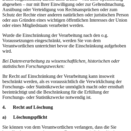
abgesehen – nur mit Ihrer Einwilligung oder zur Geltendmachung,
Ausübung oder Verteidigung von Rechtsansprüchen oder zum
Schutz der Rechte einer anderen natürlichen oder juristischen Person
oder aus Gründen eines wichtigen öffentlichen Interesses der Union
oder eines Mitgliedstaats verarbeitet werden.
Wurde die Einschränkung der Verarbeitung nach den o.g.
Voraussetzungen eingeschränkt, werden Sie von dem
Verantwortlichen unterrichtet bevor die Einschränkung aufgehoben
wird.
Bei Datenverarbeitung zu wissenschaftlichen, historischen oder
statistischen Forschungszwecken:
Ihr Recht auf Einschränkung der Verarbeitung kann insoweit
beschränkt werden, als es voraussichtlich die Verwirklichung der
Forschungs- oder Statistikzwecke unmöglich macht oder ernsthaft
beeinträchtigt und die Beschränkung für die Erfüllung der
Forschungs- oder Statistikzwecke notwendig ist.
4. Recht auf Löschung
a) Löschungspflicht
Sie können von dem Verantwortlichen verlangen, dass die Sie