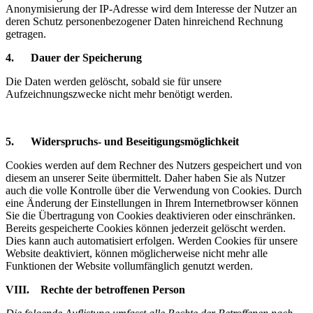
Anonymisierung der IP-Adresse wird dem Interesse der Nutzer an
deren Schutz personenbezogener Daten hinreichend Rechnung
getragen.
4. Dauer der Speicherung
Die Daten werden gelöscht, sobald sie für unsere
Aufzeichnungszwecke nicht mehr benötigt werden.
5. Widerspruchs- und Beseitigungsmöglichkeit
Cookies werden auf dem Rechner des Nutzers gespeichert und von
diesem an unserer Seite übermittelt. Daher haben Sie als Nutzer
auch die volle Kontrolle über die Verwendung von Cookies. Durch
eine Änderung der Einstellungen in Ihrem Internetbrowser können
Sie die Übertragung von Cookies deaktivieren oder einschränken.
Bereits gespeicherte Cookies können jederzeit gelöscht werden.
Dies kann auch automatisiert erfolgen. Werden Cookies für unsere
Website deaktiviert, können möglicherweise nicht mehr alle
Funktionen der Website vollumfänglich genutzt werden.
VIII. Rechte der betroffenen Person