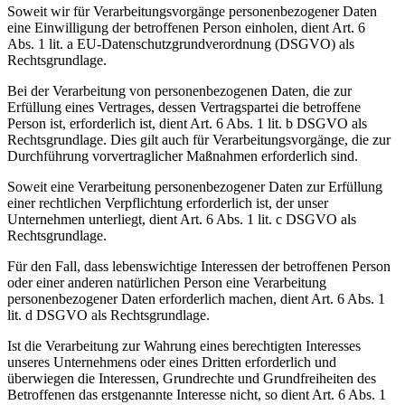
Soweit wir für Verarbeitungsvorgänge personenbezogener Daten
eine Einwilligung der betroffenen Person einholen, dient Art. 6
Abs. 1 lit. a EU-Datenschutzgrundverordnung (DSGVO) als
Rechtsgrundlage.
Bei der Verarbeitung von personenbezogenen Daten, die zur
Erfüllung eines Vertrages, dessen Vertragspartei die betroffene
Person ist, erforderlich ist, dient Art. 6 Abs. 1 lit. b DSGVO als
Rechtsgrundlage. Dies gilt auch für Verarbeitungsvorgänge, die zur
Durchführung vorvertraglicher Maßnahmen erforderlich sind.
Soweit eine Verarbeitung personenbezogener Daten zur Erfüllung
einer rechtlichen Verpflichtung erforderlich ist, der unser
Unternehmen unterliegt, dient Art. 6 Abs. 1 lit. c DSGVO als
Rechtsgrundlage.
Für den Fall, dass lebenswichtige Interessen der betroffenen Person
oder einer anderen natürlichen Person eine Verarbeitung
personenbezogener Daten erforderlich machen, dient Art. 6 Abs. 1
lit. d DSGVO als Rechtsgrundlage.
Ist die Verarbeitung zur Wahrung eines berechtigten Interesses
unseres Unternehmens oder eines Dritten erforderlich und
überwiegen die Interessen, Grundrechte und Grundfreiheiten des
Betroffenen das erstgenannte Interesse nicht, so dient Art. 6 Abs. 1