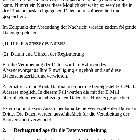
kann. Nimmt ein Nutzer diese Möglichkeit wahr, so werden die in
der Eingabemaske eingegeben Daten an uns übermittelt und
gespeichert.
Im Zeitpunkt der Absendung der Nachricht werden zudem folgende
Daten gespeichert:
(1) Die IP-Adresse des Nutzers
(2) Datum und Uhrzeit der Registrierung
Für die Verarbeitung der Daten wird im Rahmen des
Absendevorgangs Ihre Einwilligung eingeholt und auf diese
Datenschutzerklärung verwiesen.
Alternativ ist eine Kontaktaufnahme über die bereitgestellte E-Mail-
Adresse möglich. In diesem Fall werden die mit der E-Mail
übermittelten personenbezogenen Daten des Nutzers gespeichert.
Es erfolgt in diesem Zusammenhang keine Weitergabe der Daten an
Dritte. Die Daten werden ausschließlich für die Verarbeitung der
Konversation verwendet.
2. Rechtsgrundlage für die Datenverarbeitung