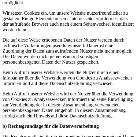
ermöglicht.
Wir setzen Cookies ein, um unsere Website nutzerfreundlicher zu
gestalten. Einige Elemente unserer Internetseite erfordern es, dass
der aufrufende Browser auch nach einem Seitenwechsel identifiziert
werden kann.
Die auf diese Weise erhobenen Daten der Nutzer werden durch
technische Vorkehrungen pseudonymisiert. Daher ist eine
Zuordnung der Daten zum aufrufenden Nutzer nicht mehr möglich.
Die Daten werden nicht gemeinsam mit sonstigen
personenbezogenen Daten der Nutzer gespeichert.
Beim Aufruf unserer Website werden die Nutzer durch einen
Infobanner über die Verwendung von Cookies zu Analysezwecken
informiert und auf diese Datenschutzerklärung verwiesen.
Beim Aufruf unserer Website wird der Nutzer über die Verwendung
von Cookies zu Analysezwecken informiert und seine Einwilligung
zur Verarbeitung der in diesem Zusammenhang verwendeten
personenbezogenen Daten eingeholt. In diesem Zusammenhang
erfolgt auch ein Hinweis auf diese Datenschutzerklärung.
b) Rechtsgrundlage für die Datenverarbeitung
Die Rechtsgrundlage für die Verarbeitung personenbezogener Daten