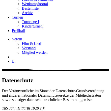
Wettkampfportal
Bestenliste
Archiv
Turnen
Turnriege I
Kinderturnen
Prellball
Verein
Film & Lied
Vorstand
Mitglied werden
Datenschutz
Der Verantwortliche im Sinne der Datenschutz-Grundverordnung
und anderer nationaler Datenschutzgesetze der Mitgliedsstaaten
sowie sonstiger datenschutzrechtlicher Bestimmungen ist:
TuS Jahn Hilfarth 1920 e.V.