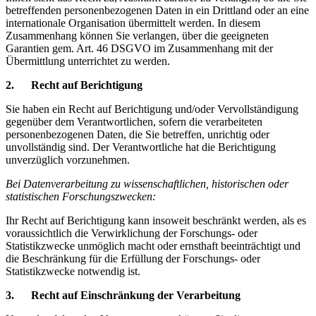
betreffenden personenbezogenen Daten in ein Drittland oder an eine
internationale Organisation übermittelt werden. In diesem
Zusammenhang können Sie verlangen, über die geeigneten
Garantien gem. Art. 46 DSGVO im Zusammenhang mit der
Übermittlung unterrichtet zu werden.
2. Recht auf Berichtigung
Sie haben ein Recht auf Berichtigung und/oder Vervollständigung
gegenüber dem Verantwortlichen, sofern die verarbeiteten
personenbezogenen Daten, die Sie betreffen, unrichtig oder
unvollständig sind. Der Verantwortliche hat die Berichtigung
unverzüglich vorzunehmen.
Bei Datenverarbeitung zu wissenschaftlichen, historischen oder
statistischen Forschungszwecken:
Ihr Recht auf Berichtigung kann insoweit beschränkt werden, als es
voraussichtlich die Verwirklichung der Forschungs- oder
Statistikzwecke unmöglich macht oder ernsthaft beeinträchtigt und
die Beschränkung für die Erfüllung der Forschungs- oder
Statistikzwecke notwendig ist.
3. Recht auf Einschränkung der Verarbeitung