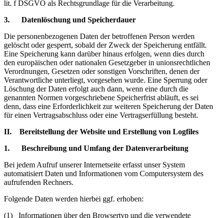
lit. f DSGVO als Rechtsgrundlage für die Verarbeitung.
3. Datenlöschung und Speicherdauer
Die personenbezogenen Daten der betroffenen Person werden
gelöscht oder gesperrt, sobald der Zweck der Speicherung entfällt.
Eine Speicherung kann darüber hinaus erfolgen, wenn dies durch
den europäischen oder nationalen Gesetzgeber in unionsrechtlichen
Verordnungen, Gesetzen oder sonstigen Vorschriften, denen der
Verantwortliche unterliegt, vorgesehen wurde. Eine Sperrung oder
Löschung der Daten erfolgt auch dann, wenn eine durch die
genannten Normen vorgeschriebene Speicherfrist abläuft, es sei
denn, dass eine Erforderlichkeit zur weiteren Speicherung der Daten
für einen Vertragsabschluss oder eine Vertragserfüllung besteht.
II. Bereitstellung der Website und Erstellung von Logfiles
1. Beschreibung und Umfang der Datenverarbeitung
Bei jedem Aufruf unserer Internetseite erfasst unser System
automatisiert Daten und Informationen vom Computersystem des
aufrufenden Rechners.
Folgende Daten werden hierbei ggf. erhoben:
(1) Informationen über den Browsertyp und die verwendete