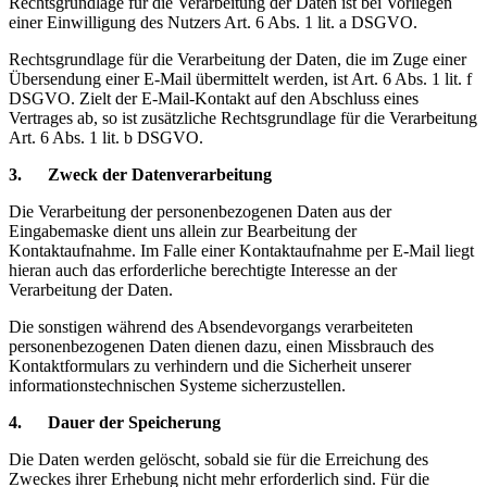
Rechtsgrundlage für die Verarbeitung der Daten ist bei Vorliegen
einer Einwilligung des Nutzers Art. 6 Abs. 1 lit. a DSGVO.
Rechtsgrundlage für die Verarbeitung der Daten, die im Zuge einer
Übersendung einer E-Mail übermittelt werden, ist Art. 6 Abs. 1 lit. f
DSGVO. Zielt der E-Mail-Kontakt auf den Abschluss eines
Vertrages ab, so ist zusätzliche Rechtsgrundlage für die Verarbeitung
Art. 6 Abs. 1 lit. b DSGVO.
3. Zweck der Datenverarbeitung
Die Verarbeitung der personenbezogenen Daten aus der
Eingabemaske dient uns allein zur Bearbeitung der
Kontaktaufnahme. Im Falle einer Kontaktaufnahme per E-Mail liegt
hieran auch das erforderliche berechtigte Interesse an der
Verarbeitung der Daten.
Die sonstigen während des Absendevorgangs verarbeiteten
personenbezogenen Daten dienen dazu, einen Missbrauch des
Kontaktformulars zu verhindern und die Sicherheit unserer
informationstechnischen Systeme sicherzustellen.
4. Dauer der Speicherung
Die Daten werden gelöscht, sobald sie für die Erreichung des
Zweckes ihrer Erhebung nicht mehr erforderlich sind. Für die