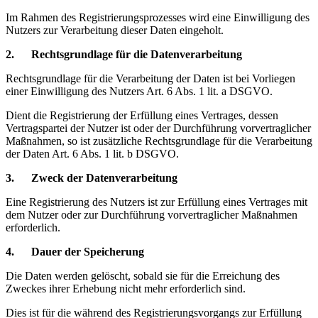
Im Rahmen des Registrierungsprozesses wird eine Einwilligung des
Nutzers zur Verarbeitung dieser Daten eingeholt.
2. Rechtsgrundlage für die Datenverarbeitung
Rechtsgrundlage für die Verarbeitung der Daten ist bei Vorliegen
einer Einwilligung des Nutzers Art. 6 Abs. 1 lit. a DSGVO.
Dient die Registrierung der Erfüllung eines Vertrages, dessen
Vertragspartei der Nutzer ist oder der Durchführung vorvertraglicher
Maßnahmen, so ist zusätzliche Rechtsgrundlage für die Verarbeitung
der Daten Art. 6 Abs. 1 lit. b DSGVO.
3. Zweck der Datenverarbeitung
Eine Registrierung des Nutzers ist zur Erfüllung eines Vertrages mit
dem Nutzer oder zur Durchführung vorvertraglicher Maßnahmen
erforderlich.
4. Dauer der Speicherung
Die Daten werden gelöscht, sobald sie für die Erreichung des
Zweckes ihrer Erhebung nicht mehr erforderlich sind.
Dies ist für die während des Registrierungsvorgangs zur Erfüllung