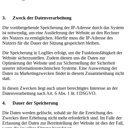
3. Zweck der Datenverarbeitung
Die vorübergehende Speicherung der IP-Adresse durch das System
ist notwendig, um eine Auslieferung der Website an den Rechner
des Nutzers zu ermöglichen. Hierfür muss die IP-Adresse des
Nutzers für die Dauer der Sitzung gespeichert bleiben.
Die Speicherung in Logfiles erfolgt, um die Funktionsfähigkeit der
Website sicherzustellen. Zudem dienen uns die Daten zur
Optimierung der Website und zur Sicherstellung der Sicherheit
unserer informationstechnischen Systeme. Eine Auswertung der
Daten zu Marketingzwecken findet in diesem Zusammenhang nicht
statt.
In diesen Zwecken liegt auch unser berechtigtes Interesse an der
Datenverarbeitung nach Art. 6 Abs. 1 lit. f DSGVO.
4. Dauer der Speicherung
Die Daten werden gelöscht, sobald sie für die Erreichung des
Zweckes ihrer Erhebung nicht mehr erforderlich sind. Im Falle der
Erfassung der Daten zur Bereitstellung der Website ist dies der Fall,