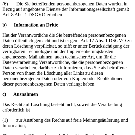
(6) Die Sie betreffenden personenbezogenen Daten wurden in
Bezug auf angebotene Dienste der Informationsgesellschaft gemäß
Art. 8 Abs. 1 DSGVO erhoben.
b) Information an Dritte
Hat der Verantwortliche die Sie betreffenden personenbezogenen
Daten öffentlich gemacht und ist er gem. Art. 17 Abs. 1 DSGVO zu
deren Löschung verpflichtet, so trifft er unter Berücksichtigung der
verfügbaren Technologie und der Implementierungskosten
angemessene Maßnahmen, auch technischer Art, um für die
Datenverarbeitung Verantwortliche, die die personenbezogenen
Daten verarbeiten, darüber zu informieren, dass Sie als betroffene
Person von ihnen die Löschung aller Links zu diesen
personenbezogenen Daten oder von Kopien oder Replikationen
dieser personenbezogenen Daten verlangt haben.
c) Ausnahmen
Das Recht auf Löschung besteht nicht, soweit die Verarbeitung
erforderlich ist
(1) zur Ausübung des Rechts auf freie Meinungsäußerung und
Information;