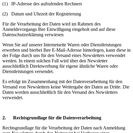
(1) IP-Adresse des aufrufenden Rechners
(2) Datum und Uhrzeit der Registrierung
Für die Verarbeitung der Daten wird im Rahmen des
Anmeldevorgangs Ihre Einwilligung eingeholt und auf diese
Datenschutzerklärung verwiesen
Wenn Sie auf unserer Internetseite Waren oder Dienstleistungen
erwerben und hierbei Ihre E-Mail-Adresse hinterlegen, kann diese in
der Folge durch uns für den Versand eines Newsletters verwendet
werden. In einem solchen Fall wird über den Newsletter
ausschließlich Direktwerbung für eigene ähnliche Waren oder
Dienstleistungen versendet.
Es erfolgt im Zusammenhang mit der Datenverarbeitung für den
Versand von Newslettern keine Weitergabe der Daten an Dritte. Die
Daten werden ausschließlich für den Versand des Newsletters
verwendet.
2. Rechtsgrundlage für die Datenverarbeitung
Rechtsgrundlage für die Verarbeitung der Daten nach Anmeldung