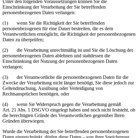
Unter den folgenden Voraussetzungen können Sie die
Einschränkung der Verarbeitung der Sie betreffenden
personenbezogenen Daten verlangen:
(1) wenn Sie die Richtigkeit der Sie betreffenden
personenbezogenen für eine Dauer bestreiten, die es dem
Verantwortlichen ermöglicht, die Richtigkeit der personenbezogenen
Daten zu überprüfen;
(2) die Verarbeitung unrechtmäßig ist und Sie die Löschung der
personenbezogenen Daten ablehnen und stattdessen die
Einschränkung der Nutzung der personenbezogenen Daten
verlangen;
(3) der Verantwortliche die personenbezogenen Daten für die
Zwecke der Verarbeitung nicht länger benötigt, Sie diese jedoch zur
Geltendmachung, Ausübung oder Verteidigung von
Rechtsansprüchen benötigen, oder
(4) wenn Sie Widerspruch gegen die Verarbeitung gemäß
Art. 21 Abs. 1 DSGVO eingelegt haben und noch nicht feststeht, ob
die berechtigten Gründe des Verantwortlichen gegenüber Ihren
Gründen überwiegen.
Wurde die Verarbeitung der Sie betreffenden personenbezogenen
Daten eingeschränkt, dürfen diese Daten – von ihrer Speicherung