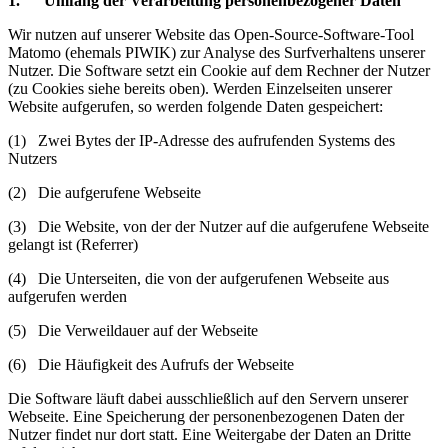
1. Umfang der Verarbeitung personenbezogener Daten
Wir nutzen auf unserer Website das Open-Source-Software-Tool
Matomo (ehemals PIWIK) zur Analyse des Surfverhaltens unserer
Nutzer. Die Software setzt ein Cookie auf dem Rechner der Nutzer
(zu Cookies siehe bereits oben). Werden Einzelseiten unserer
Website aufgerufen, so werden folgende Daten gespeichert:
(1) Zwei Bytes der IP-Adresse des aufrufenden Systems des
Nutzers
(2) Die aufgerufene Webseite
(3) Die Website, von der der Nutzer auf die aufgerufene Webseite
gelangt ist (Referrer)
(4) Die Unterseiten, die von der aufgerufenen Webseite aus
aufgerufen werden
(5) Die Verweildauer auf der Webseite
(6) Die Häufigkeit des Aufrufs der Webseite
Die Software läuft dabei ausschließlich auf den Servern unserer
Webseite. Eine Speicherung der personenbezogenen Daten der
Nutzer findet nur dort statt. Eine Weitergabe der Daten an Dritte