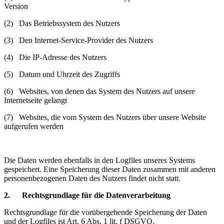
Version
(2) Das Betriebssystem des Nutzers
(3) Den Internet-Service-Provider des Nutzers
(4) Die IP-Adresse des Nutzers
(5) Datum und Uhrzeit des Zugriffs
(6) Websites, von denen das System des Nutzers auf unsere
Internetseite gelangt
(7) Websites, die vom System des Nutzers über unsere Website
aufgerufen werden
Die Daten werden ebenfalls in den Logfiles unseres Systems
gespeichert. Eine Speicherung dieser Daten zusammen mit anderen
personenbezogenen Daten des Nutzers findet nicht statt.
2. Rechtsgrundlage für die Datenverarbeitung
Rechtsgrundlage für die vorübergehende Speicherung der Daten
und der Logfiles ist Art. 6 Abs. 1 lit. f DSGVO.