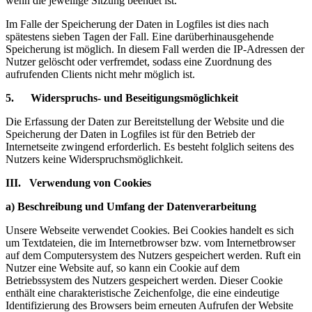
wenn die jeweilige Sitzung beendet ist.
Im Falle der Speicherung der Daten in Logfiles ist dies nach
spätestens sieben Tagen der Fall. Eine darüberhinausgehende
Speicherung ist möglich. In diesem Fall werden die IP-Adressen der
Nutzer gelöscht oder verfremdet, sodass eine Zuordnung des
aufrufenden Clients nicht mehr möglich ist.
5. Widerspruchs- und Beseitigungsmöglichkeit
Die Erfassung der Daten zur Bereitstellung der Website und die
Speicherung der Daten in Logfiles ist für den Betrieb der
Internetseite zwingend erforderlich. Es besteht folglich seitens des
Nutzers keine Widerspruchsmöglichkeit.
III. Verwendung von Cookies
a) Beschreibung und Umfang der Datenverarbeitung
Unsere Webseite verwendet Cookies. Bei Cookies handelt es sich
um Textdateien, die im Internetbrowser bzw. vom Internetbrowser
auf dem Computersystem des Nutzers gespeichert werden. Ruft ein
Nutzer eine Website auf, so kann ein Cookie auf dem
Betriebssystem des Nutzers gespeichert werden. Dieser Cookie
enthält eine charakteristische Zeichenfolge, die eine eindeutige
Identifizierung des Browsers beim erneuten Aufrufen der Website