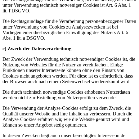
unter Verwendung technisch notweniger Cookies ist Art. 6 Abs. 1
lit. f DSGVO.
Die Rechtsgrundlage für die Verarbeitung personenbezogener Daten
unter Verwendung von Cookies zu Analysezwecken ist bei
Vorliegen einer diesbezüglichen Einwilligung des Nutzers Art. 6
Abs. 1 lit. a DSGVO.
c) Zweck der Datenverarbeitung
Der Zweck der Verwendung technisch notwendiger Cookies ist, die
Nutzung von Websites für die Nutzer zu vereinfachen. Einige
Funktionen unserer Internetseite können ohne den Einsatz von
Cookies nicht angeboten werden. Für diese ist es erforderlich, dass
der Browser auch nach einem Seitenwechsel wiedererkannt wird.
Die durch technisch notwendige Cookies erhobenen Nutzerdaten
werden nicht zur Erstellung von Nutzerprofilen verwendet.
Die Verwendung der Analyse-Cookies erfolgt zu dem Zweck, die
Qualität unserer Website und ihre Inhalte zu verbessern. Durch die
Analyse-Cookies erfahren wir, wie die Website genutzt wird und
können so unser Angebot stetig optimieren.
In diesen Zwecken liegt auch unser berechtigtes Interesse in der